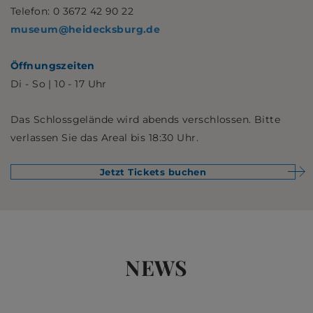
Telefon: 0 3672 42 90 22
museum
@
heidecksburg.de
Öffnungszeiten
Di - So | 10 - 17 Uhr
Das Schlossgelände wird abends verschlossen. Bitte
verlassen Sie das Areal bis 18:30 Uhr.
Jetzt Tickets buchen
NEWS