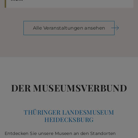
Alle Veranstaltungen ansehen
DER MUSEUMSVERBUND
THÜRINGER LANDESMUSEUM
HEIDECKSBURG
Entdecken Sie unsere Museen an den Standorten