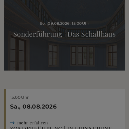
So., 09.08.2026
, 15.00
Uhr
Sonderführung | Das Schallhaus
15.00
Uhr
Sa., 08.08.2026
mehr erfahren
SONDERFÜHRUNG | IN ERINNERUNG