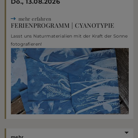
Do., 13.08.2026
mehr erfahren
FERIENPROGRAMM | CYANOTYPIE
Lasst uns Naturmaterialien mit der Kraft der Sonne
fotografieren!
mehr