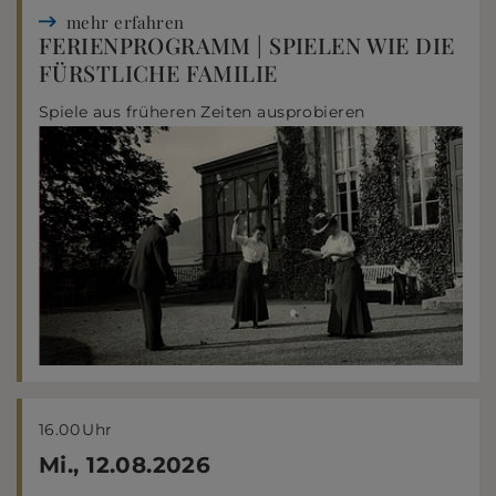
mehr erfahren
FERIENPROGRAMM | SPIELEN WIE DIE
FÜRSTLICHE FAMILIE
Spiele aus früheren Zeiten ausprobieren
16.00
Uhr
Mi., 12.08.2026