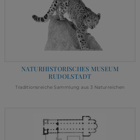
NATURHISTORISCHES MUSEUM
RUDOLSTADT
Traditionsreiche Sammlung aus 3 Naturreichen