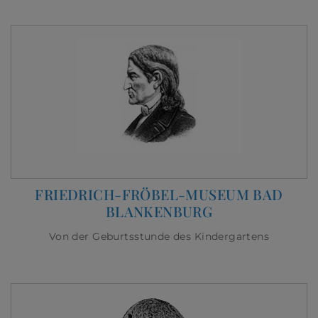
FRIEDRICH-FRÖBEL-MUSEUM BAD
BLANKENBURG
Von der Geburtsstunde des Kindergartens