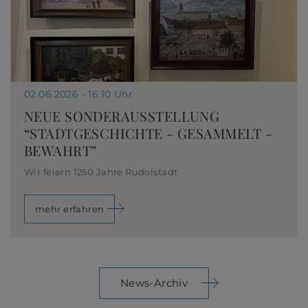
02.06.2026 - 16:10 Uhr
NEUE SONDERAUSSTELLUNG
“STADTGESCHICHTE - GESAMMELT -
BEWAHRT”
Wir feiern 1250 Jahre Rudolstadt
mehr erfahren
News-Archiv