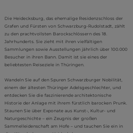
Die Heidecksburg, das ehemalige Residenzschloss der
Grafen und Fürsten von Schwarzburg-Rudolstadt, zählt
zu den prachtvollsten Barockschlössern des 18.
Jahrhunderts. Sie zieht mit ihren vielfältigen
Sammlungen sowie Ausstellungen jährlich über 100.000
Besucher in ihren Bann. Damit ist sie eines der
beliebtesten Reiseziele in Thüringen.
Wandeln Sie auf den Spuren Schwarzburger Nobilität,
einem der ältesten Thüringer Adelsgeschlechter, und
entdecken Sie die faszinierende architektonische
Historie der Anlage mit ihrem fürstlich barocken Prunk.
Staunen Sie über Exponate aus Kunst-, Kultur- und
Naturgeschichte – ein Zeugnis der großen
Sammelleidenschaft am Hofe – und tauchen Sie ein in