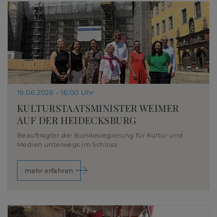
19.06.2026 - 16:00 Uhr
KULTURSTAATSMINISTER WEIMER
AUF DER HEIDECKSBURG
Beauftragter der Bundesregierung für Kultur und
Medien unterwegs im Schloss
mehr erfahren