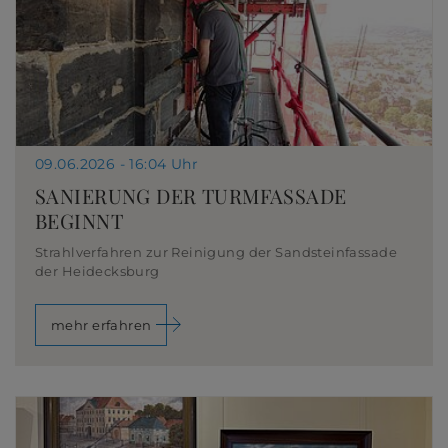
09.06.2026 - 16:04 Uhr
SANIERUNG DER TURMFASSADE
BEGINNT
Strahlverfahren zur Reinigung der Sandsteinfassade
der Heidecksburg
mehr erfahren