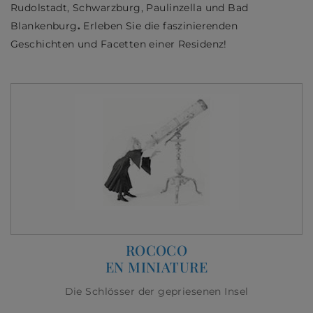
Rudolstadt, Schwarzburg, Paulinzella und Bad
Blankenburg
.
Erleben Sie die faszinierenden
Geschichten und Facetten einer Residenz!
ROCOCO
EN MINIATURE
Die Schlösser der gepriesenen Insel