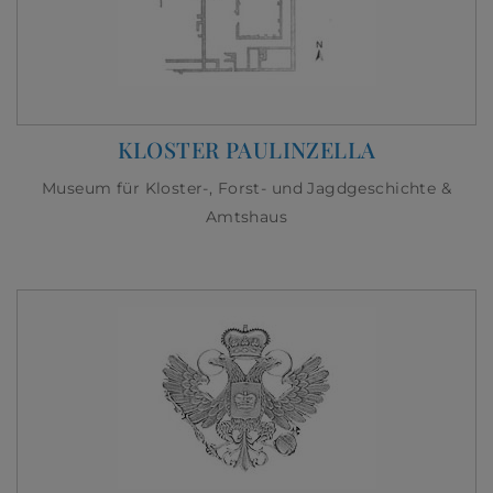
KLOSTER PAULINZELLA
Museum für Kloster-, Forst- und Jagdgeschichte &
Amtshaus