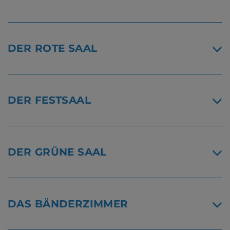
DER ROTE SAAL
DER FESTSAAL
DER GRÜNE SAAL
DAS BÄNDERZIMMER