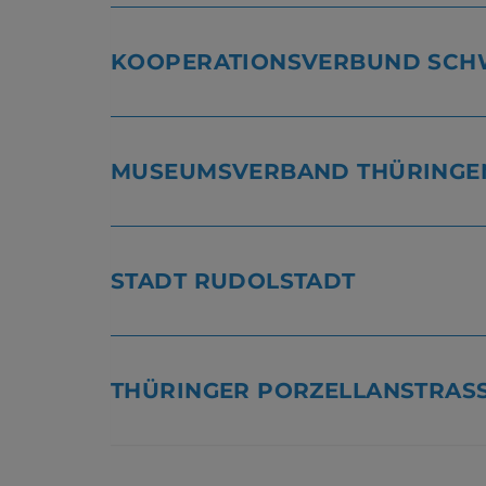
KOOPERATIONSVERBUND SCH
MUSEUMSVERBAND THÜRINGEN 
STADT RUDOLSTADT
THÜRINGER PORZELLANSTRAS