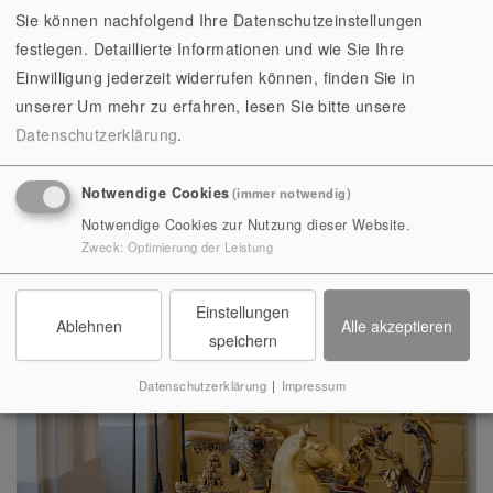
Sie können nachfolgend Ihre Datenschutzeinstellungen
festlegen. Detaillierte Informationen und wie Sie Ihre
Einwilligung jederzeit widerrufen können, finden Sie in
unserer
Um mehr zu erfahren, lesen Sie bitte unsere
Datenschutzerklärung
.
Notwendige Cookies
(immer notwendig)
Notwendige Cookies zur Nutzung dieser Website.
Zweck
:
Optimierung der Leistung
Einstellungen
Ablehnen
Alle akzeptieren
speichern
VERANSTALTUNGEN
Datenschutzerklärung
|
Impressum