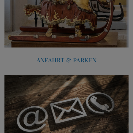
ANFAHRT & PARKEN