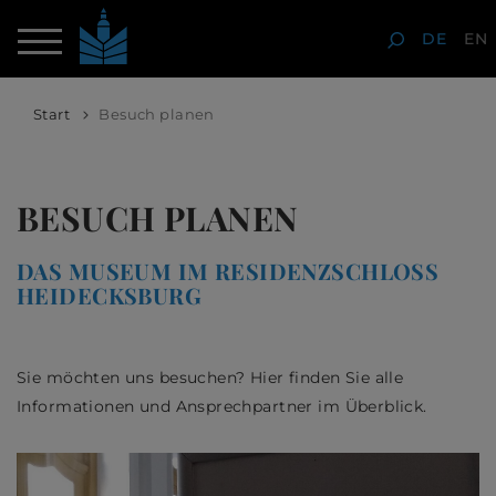
DE
EN
Start
Besuch planen
BESUCH PLANEN
DAS MUSEUM IM RESIDENZSCHLOSS
HEIDECKSBURG
Sie möchten uns besuchen? Hier finden Sie alle
Informationen und Ansprechpartner im Überblick.