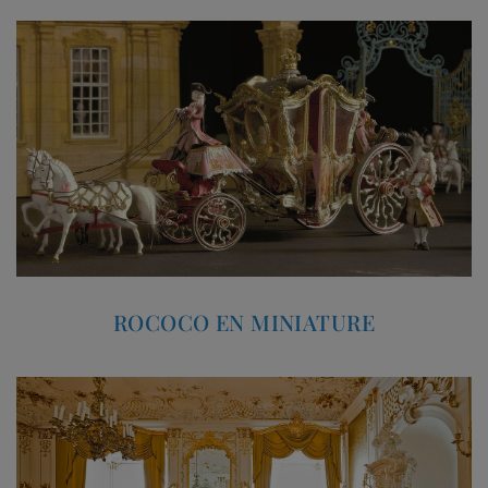
ROCOCO EN MINIATURE