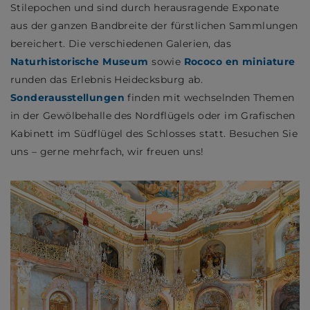
Stilepochen und sind durch herausragende Exponate
aus der ganzen Bandbreite der fürstlichen Sammlungen
bereichert. Die verschiedenen Galerien, das
Naturhistorische Museum
sowie
Rococo en miniature
runden das Erlebnis Heidecksburg ab.
Sonderausstellungen
finden mit wechselnden Themen
in der Gewölbehalle des Nordflügels oder im Grafischen
Kabinett im Südflügel des Schlosses statt. Besuchen Sie
uns – gerne mehrfach, wir freuen uns!