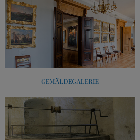
GEMÄLDEGALERIE