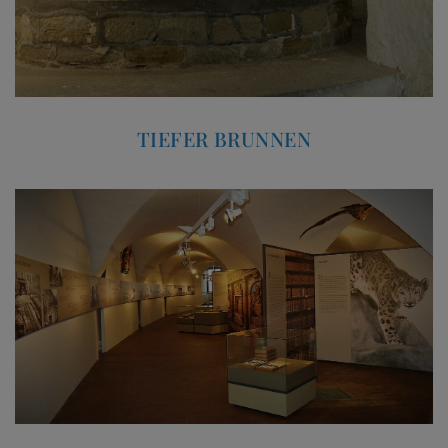
TIEFER BRUNNEN