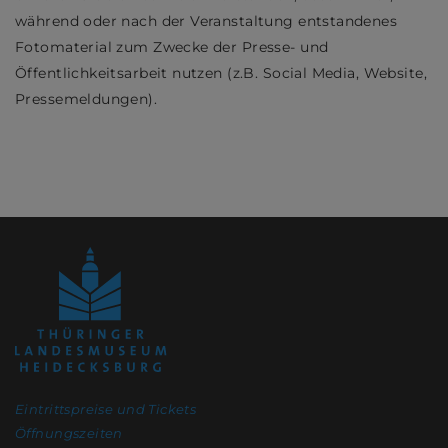
während oder nach der Veranstaltung entstandenes
Fotomaterial zum Zwecke der Presse- und
Öffentlichkeitsarbeit nutzen (z.B. Social Media, Website,
Pressemeldungen).
Eintrittspreise und Tickets
Öffnungszeiten