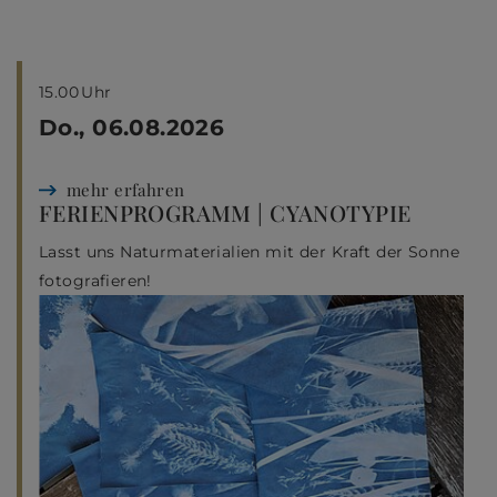
15.00
Uhr
Do., 06.08.2026
mehr erfahren
FERIENPROGRAMM | CYANOTYPIE
Lasst uns Naturmaterialien mit der Kraft der Sonne
fotografieren!