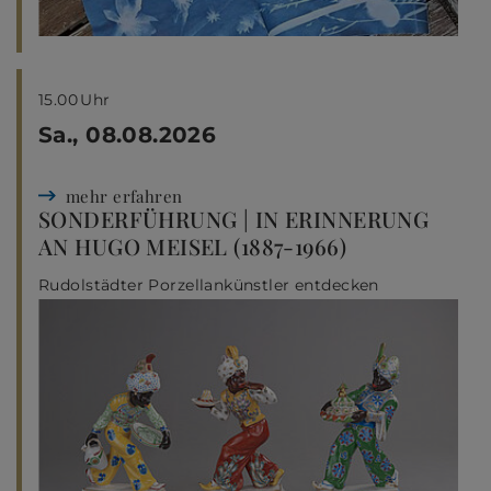
15.00
Uhr
Sa., 08.08.2026
mehr erfahren
SONDERFÜHRUNG | IN ERINNERUNG
AN HUGO MEISEL (1887-1966)
Rudolstädter Porzellankünstler entdecken