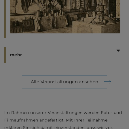
mehr
Alle Veranstaltungen ansehen
Im Rahmen unserer Veranstaltungen werden Foto- und
Filmaufnahmen angefertigt. Mit Ihrer Teilnahme
erklären Sie sich damit einverstanden, dass wir vor,