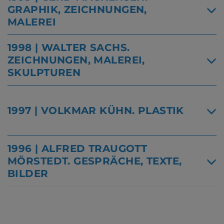
GRAPHIK, ZEICHNUNGEN,
MALEREI
1998 | WALTER SACHS.
ZEICHNUNGEN, MALEREI,
SKULPTUREN
1997 | VOLKMAR KÜHN. PLASTIK
1996 | ALFRED TRAUGOTT
MÖRSTEDT. GESPRÄCHE, TEXTE,
BILDER