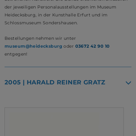
der jeweiligen Personalausstellungen im Museum
Heidecksburg, in der Kunsthalle Erfurt und im
Schlossmuseum Sondershausen.
Bestellungen nehmen wir unter
museum@heidecksburg
oder
03672 42 90 10
entgegen!
2005 | HARALD REINER GRATZ