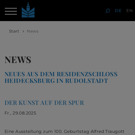
DE
EN
Start
News
NEWS
NEUES AUS DEM RESIDENZSCHLOSS
HEIDECKSBURG IN RUDOLSTADT
DER KUNST AUF DER SPUR
Fr., 29.08.2025
Eine Ausstellung zum 100. Geburtstag Alfred Traugott